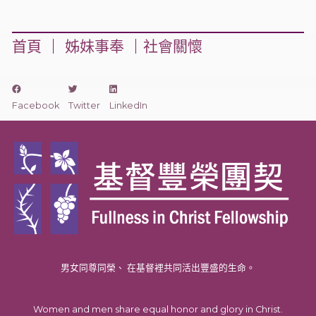
首頁
｜
姊妹事奉
｜
社會關懷
Facebook
Twitter
LinkedIn
男女同尊同榮、 在基督裡共同活出豐盛的生命。
Women and men share equal honor and glory in Christ.