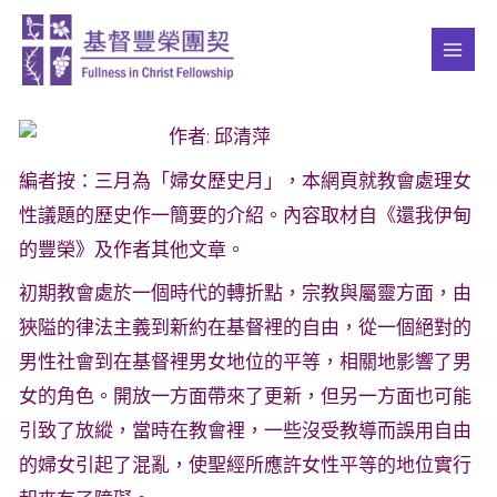
Skip
MAI
to
ME
content
作者: 邱清萍
編者按：三月為「婦女歷史月」，本網頁就教會處理女
性議題的歷史作一簡要的介紹。內容取材自《還我伊甸
的豐榮》及作者其他文章。
初期教會處於一個時代的轉折點，宗教與屬靈方面，由
狹隘的律法主義到新約在基督裡的自由，從一個絕對的
男性社會到在基督裡男女地位的平等，相關地影響了男
女的角色。開放一方面帶來了更新，但另一方面也可能
引致了放縱，當時在教會裡，一些沒受教導而誤用自由
的婦女引起了混亂，使聖經所應許女性平等的地位實行