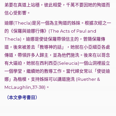
弟要在真道上站穩，彼此相愛，千萬不要因她的殉道而
信心受影響。
迪娜(Thecla)是另一個為主殉道的姊妹。根據次經之一
的《保羅與迪娜行傳》(The Acts of Paul and
Thecla)，迪娜是使徒保羅帶領信主的，曾隨保羅傳
道，後來被差去「教導神的話」，她就在小亞細亞各處
傳道，帶領許多人歸主，並為他們施洗。後來在以哥念
有大逼迫，她就在西利西亞(Seleucia)一個山洞裡設立
一個學堂，繼續她的教導工作。當代婦女常以「使徒迪
娜」為楷模，支持姊妹可以講道施洗 (Ruether &
McLaughlin,37-38)。
（本文參考書目）