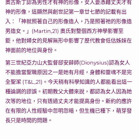
奧古斯丁認為男性才有神的形像，女人要憑藉丈夫才有
神的形像，這顯然與創世記第一章廿七節的記載有出
入：「神就照著自己的形像造人，乃是照著祂的形像造
男造女。」(Martin,21) 奧氏對整個西方神學影響至
鉅，他對婦女的見解無形中影響了歷代教會低估姊妹在
神面前的地位與身份。
第三世紀亞力山大監督邸安薛師(Dionysius)認為女人
不能擔當聖職原因之一是她有月經，身體和靈魂不是完
全聖潔 (T&L,21)。今天稍有科學知識的人都能看出這一
種論調的謬誤。初期教父大體來說，都認為女人因為她
次等的地位，只有透過丈夫才能提高身份。新約的應許
在有限的人性經驗中忽明忽暗，但生機已種下，萌芽發
長只是時間的問題。