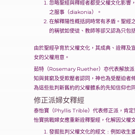
忽略聖經與釋經者都受父權文化影響，
之服事（diakonia）。
在解釋陽性概括詞時常有矛盾。聖經
的稱號如使徒、教師等卻又認為只包
由於聖經孕育於父權文化，其成典、詮釋及
女的父權用意。
茹特（Rosemary Ruether）亦
知與貧窮及受欺壓者認同，神也為受壓迫者伸冤，
為這些批判新舊約的父權體系的先知信仰也
修正派婦女釋經
泰怡寶（Phyllis Trible）代表修
怡寶挑戰婦女應重新詮釋聖經，化解因父權
發掘批判父權文化的經文﹕例如收生婆