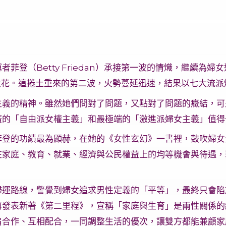
登（Betty Friedan）承接第一波的情熾，繼續為婦
燃婦運的火花。這捲土重來的第二波，火勢蔓延迅速，結果以七大
主義的精神。雖然她們問對了問題，又點對了問題的癥結，可
廣的「自由派女權主義」和最極端的「激進派婦女主義」值得
菲登的功績最為顯赫，在她的《女性玄幻》一書裡，鼓吹婦女
在家庭、教育、就業、經濟與公民權益上的均等機會與待遇，
婦運路線，警覺到婦女追求男性定義的「平等」，最終只會陷
再發表新著《第二里程》，宣稱「家庭與生育」是兩性關係的
肩合作、互相配合，一同調整生活的優次，讓雙方都能兼顧家