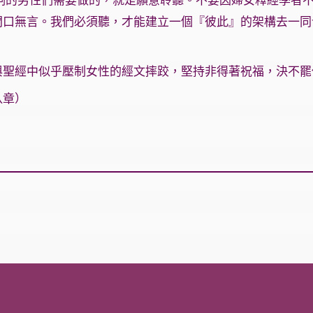
台詞的男性們需要做的，就是願意聆聽。不要因婦女釋經學者
閉口無言。我們必須聽，才能建立一個『彼此』的架構去一同
與聖經中似乎壓制女性的經文摔跤，堅持非得著祝福，決不罷
八章）