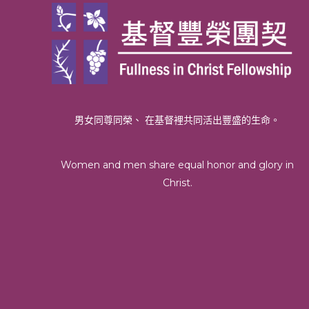
男女同尊同榮、 在基督裡共同活出豐盛的生命。
Women and men share equal honor and glory in
Christ.