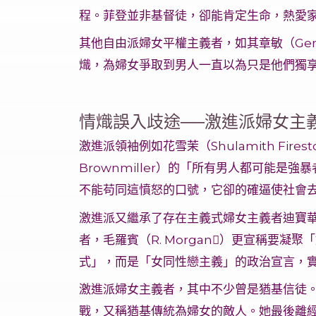
程。菲登並非基督徒，卻能肯定生命，熱愛
其他自由派婦女平權主義者，如其章敏（Ger
熾，為婦女爭取到男人一直以為只是他們獨
情熾誤入歧途──激進派婦女主
激進派領袖例如花雪茉（Shulamith F
Brownmiller）的「所有男人都可能
不能苟同這憤怒的口號，它卻的確逼使社會去正視「
激進派又繼承了存在主義式婦女主義者迪寶華（S
者，毛羅賓（R. Morgan）更宣稱要凝
式」，而是「女同性戀主義」的政治宣言，
激進派婦女主義者，其中不少曾是猶基信徒。如
戰，又稱猶基傳統為婦女的敵人。她最後離