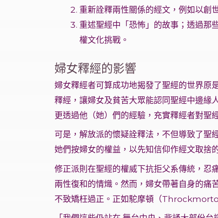
重新詮釋兩性關係的經文，例如以創
重述聖經中「恐怖」的故事；透過那
權文化挑戰。
婦女釋經的影響
婦女釋經者可算成功地揭發了聖經的世界原
釋經，讓婦女及貧苦大眾能認同聖經中邊緣
更透過他（她）們的經驗，充實釋經者對聖
可是，解放派的懷疑詮釋法，不但導致了聖
她們按婦女的權益，以先知信仰作經文取捨
修正派則在聖經的權威下抗拒父系傳統，忍
兩性復和的情熾。然而，婦女帶著自身的痛
不致矯枉過正。正如駝摩頓（Throckmort