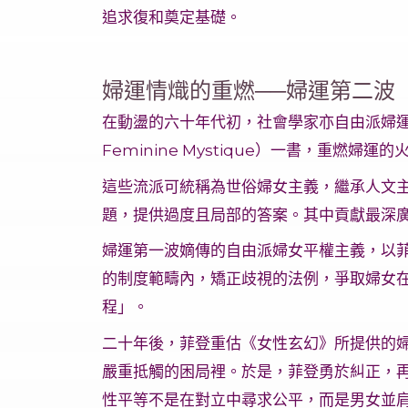
追求復和奠定基礎。
婦運情熾的重燃──婦運第二波
在動盪的六十年代初，社會學家亦自由派婦運者菲
Feminine Mystique）一書，重
這些流派可統稱為世俗婦女主義，繼承人文
題，提供過度且局部的答案。其中貢獻最深
婦運第一波嫡傳的自由派婦女平權主義，以
的制度範疇內，矯正歧視的法例，爭取婦女
程」。
二十年後，菲登重估《女性玄幻》所提供的
嚴重抵觸的困局裡。於是，菲登勇於糾正，
性平等不是在對立中尋求公平，而是男女並