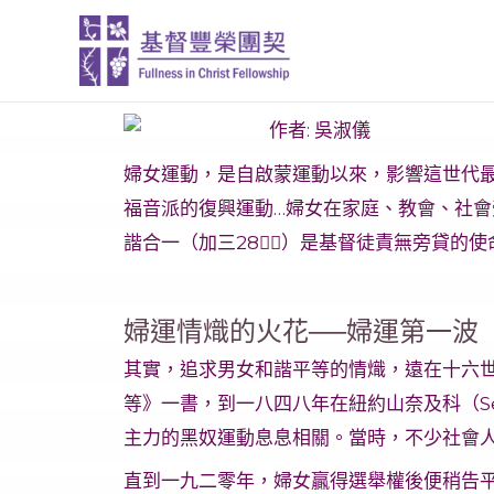
Skip
to
content
作者: 吳淑儀
婦女運動，是自啟蒙運動以來，影響這世代
福音派的復興運動…婦女在家庭、教會、社
諧合一（加三28）是基督徒責無旁貸的使
婦運情熾的火花──婦運第一波
其實，追求男女和諧平等的情熾，遠在十六世紀
等》一書，到一八四八年在紐約山奈及科（Se
主力的黑奴運動息息相關。當時，不少社會
直到一九二零年，婦女贏得選舉權後便稍告