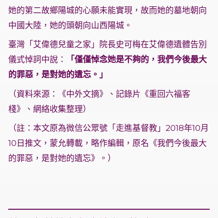
她的第二故鄉陽城的心願未能實現，故而她的墓地朝向
中國大陸，她的頭朝向山西陽城。
臺灣「艾偉德兒童之家」院長史可梅在艾偉德遺體告別
儀式悼詞中說：
「僅僅悼念她是不夠的，我們今後最大
的罪惡，是對她的遺忘。」
（資料來源：《中外文摘》、記錄片《重回六福客
棧》、網絡收集整理）
（註：本文原為微信公眾號「走進基督教」2018年10月
10日推文，蒙允轉載，略作編輯，原名《我們今後最大
的罪惡，是對她的遺忘》。）