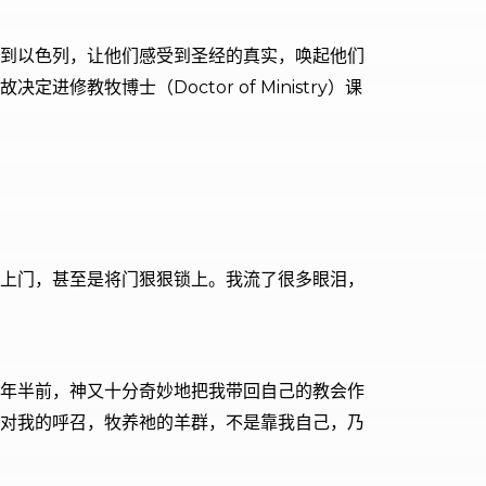
到以色列，让他们感受到圣经的真实，唤起他们
牧博士（Doctor of Ministry）课
上门，甚至是将门狠狠锁上。我流了很多眼泪，
一年半前，神又十分奇妙地把我带回自己的教会作
对我的呼召，牧养祂的羊群，不是靠我自己，乃