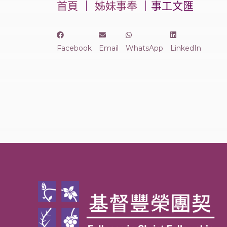
首頁
｜
姊妹事奉
｜事工文匯
Facebook
Email
WhatsApp
LinkedIn