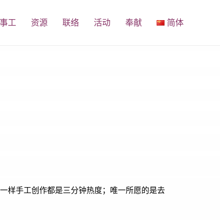
事工
资源
联络
活动
奉献
简体
一样手工创作都是三分钟热度；唯一所愿的是去