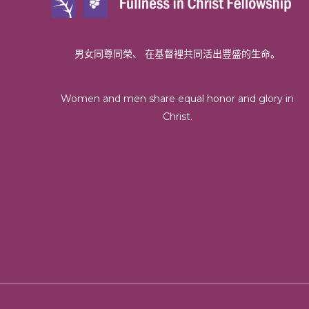
男女同尊同榮、 在基督裡共同活出豐盛的生命。
Women and men share equal honor and glory in
Christ.