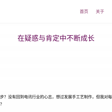
首页
关于
在疑惑与肯定中不断成长
步？没有回到电讯行业的心志，想过发展手工艺制作，但我对每
？