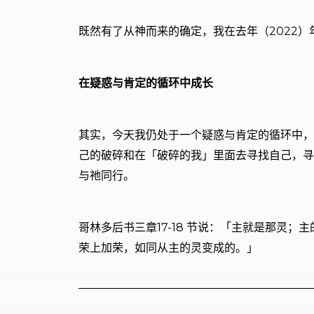
既然有了从神而来的确定，我在去年（2022
在疑惑与肯定的循环中成长
其实，今天我仍处于一个疑惑与肯定的循环中，
己的破碎和在「破碎的我」里面去寻找自己，寻
与祂同行。
哥林多后书三章17-18 节说：「主就是那灵
荣上加荣，如同从主的灵变成的。」