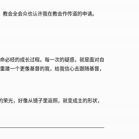
，教会全会众也认许我在教会作传道的申请。
命必经的成长过程。每一次的疑惑，就是面对自
重建一个更像基督的我，给我信心去跟随基督，
主的荣光，好像从镜子里返照，就变成主的形状，